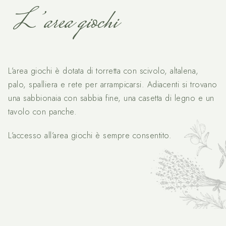
L’area giochi
L’area giochi è dotata di torretta con scivolo, altalena,
palo, spalliera e rete per arrampicarsi. Adiacenti si trovano
una sabbionaia con sabbia fine, una casetta di legno e un
tavolo con panche.
L’accesso all’area giochi è sempre consentito.