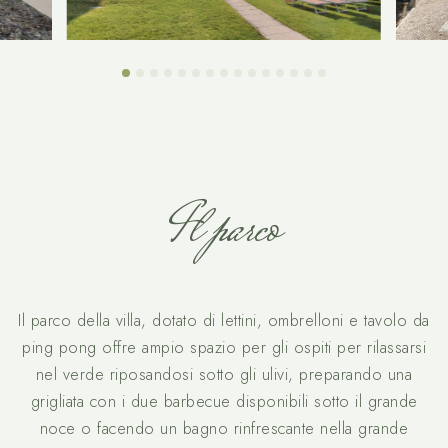
Il parco
Il parco della villa, dotato di lettini, ombrelloni e tavolo da
ping pong offre ampio spazio per gli ospiti per rilassarsi
nel verde riposandosi sotto gli ulivi, preparando una
grigliata con i due barbecue disponibili sotto il grande
noce o facendo un bagno rinfrescante nella grande