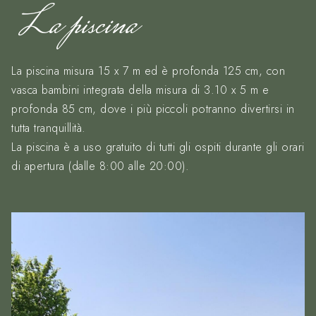
La piscina
La piscina misura 15 x 7 m ed è profonda 125 cm, con
vasca bambini integrata della misura di 3.10 x 5 m e
profonda 85 cm, dove i più piccoli potranno divertirsi in
tutta tranquillità.
La piscina è a uso gratuito di tutti gli ospiti durante gli orari
di apertura (dalle 8:00 alle 20:00).