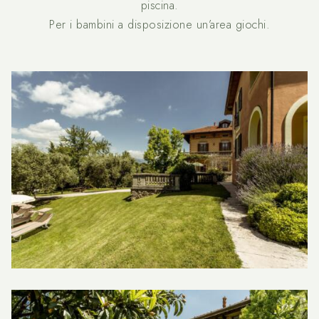
piscina.
Per i bambini a disposizione un’area giochi.