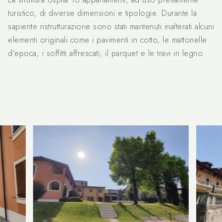
turistico, di diverse dimensioni e tipologie. Durante la
sapiente ristrutturazione sono stati mantenuti inalterati alcuni
elementi originali come i pavimenti in cotto, le mattonelle
d’epoca, i soffitti affrescati, il parquet e le travi in legno.