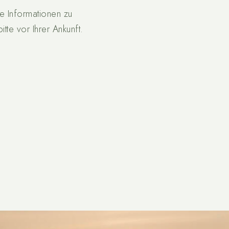
e Informationen zu
tte vor Ihrer Ankunft.