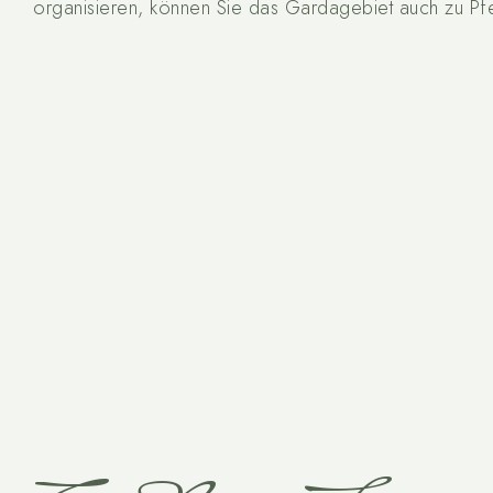
organisieren, können Sie das Gardagebiet auch zu Pf