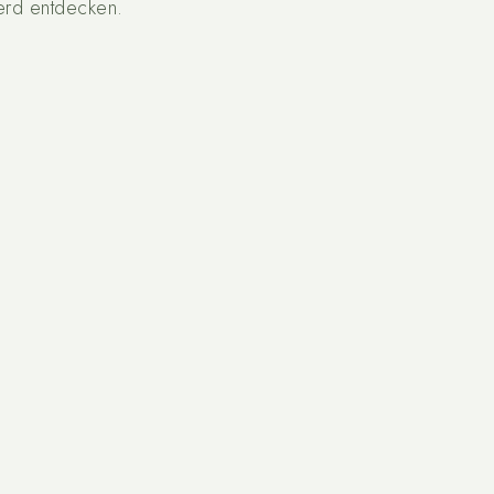
erd entdecken.