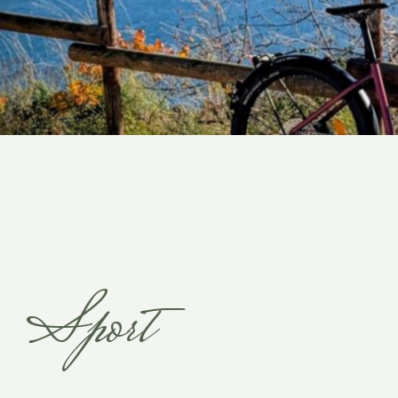
Sport