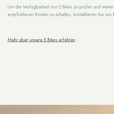
Um die Verfügbarkeit von E-Bikes zu prüfen und weiter
empfohlenen Routen zu erhalten, kontaktieren Sie uns bi
Mehr über unsere E-Bikes erfahren